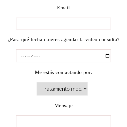
Email
¿Para qué fecha quieres agendar la video consulta?
Me estás contactando por:
Mensaje