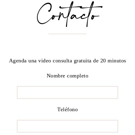
Contacto
Agenda una video consulta gratuita de 20 minutos
Nombre completo
Teléfono