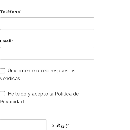
Teléfono*
Email*
Únicamente ofrecí respuestas
verídicas
He leído y acepto la Política de
Privacidad