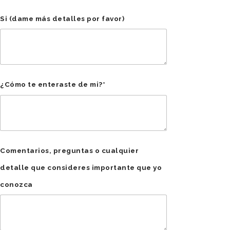
Si (dame más detalles por favor)
¿Cómo te enteraste de mi?*
Comentarios, preguntas o cualquier
detalle que consideres importante que yo
conozca