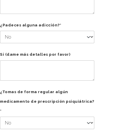
¿Padeces alguna adicción?*
Si (dame más detalles por favor)
¿Tomas de forma regular algún
medicamento de prescripción psiquiátrica?
*