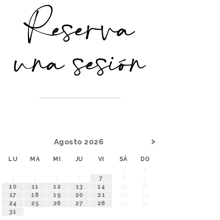
Reserva
una sesión
›
Agosto
2026
LU
MA
MI
JU
VI
SÁ
DO
1
2
3
4
5
6
7
8
9
10
11
12
13
14
15
16
17
18
19
20
21
22
23
24
25
26
27
28
29
30
31