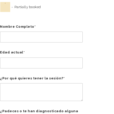
·
-
Partially booked
Nombre Completo*
Edad actual*
¿Por qué quieres tener la sesión?*
¿Padeces o te han diagnosticado alguna